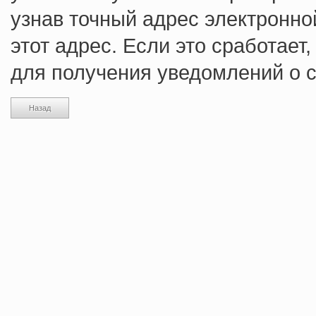
узнав точный адрес электронно
этот адрес. Если это сработает
для получения уведомлений о 
Назад