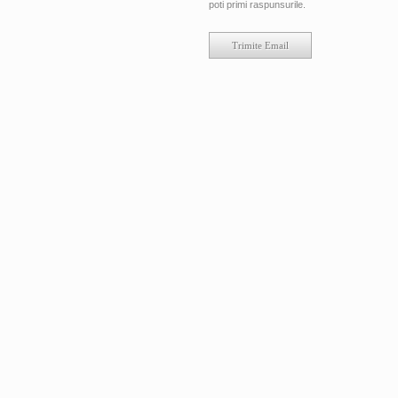
poti primi raspunsurile.