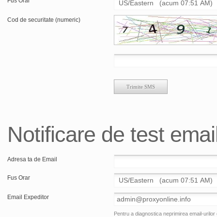
Fus Orar
Cod de securitate (numeric)
Notificare de test emai
Adresa ta de Email
Fus Orar
Email Expeditor
Pentru a diagnostica neprimirea email-urilor 