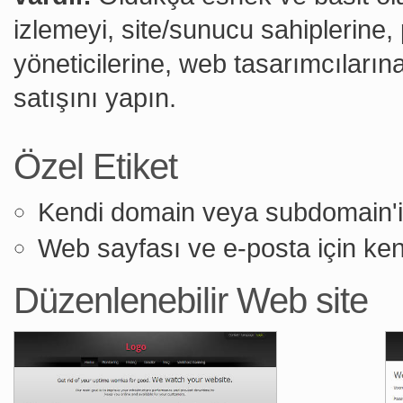
izlemeyi, site/sunucu sahiplerine,
yöneticilerine, web tasarımcılarına
satışını yapın.
Özel Etiket
Kendi domain veya subdomain'in
Web sayfası ve e-posta için kendi
Düzenlenebilir Web site