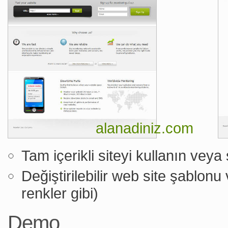
alanadiniz.com
Tam içerikli siteyi kullanın veya
Değiştirilebilir web site şablonu
renkler gibi)
Demo